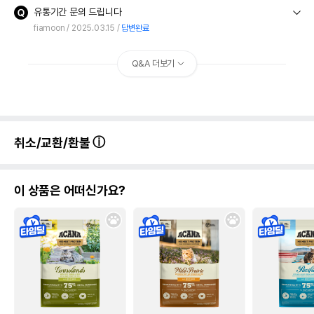
유통기간 문의 드립니다
fiamoon
2025.03.15
답변완료
Q&A 더보기
취소/교환/환불
이 상품은 어떠신가요?