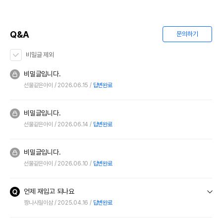
Q&A
문의하기
비밀글 제외
비밀글입니다.
선물같은아이
2026.06.15
답변완료
비밀글입니다.
선물같은아이
2026.06.14
답변완료
비밀글입니다.
선물같은아이
2026.06.10
답변완료
언제 재입고 되나요
짱나사일이삼
2025.04.16
답변완료