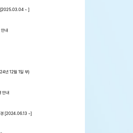
25.03.04 ~ ]
 안내
4년 12월 1일 부)
경 안내
2024.06.13 ~]