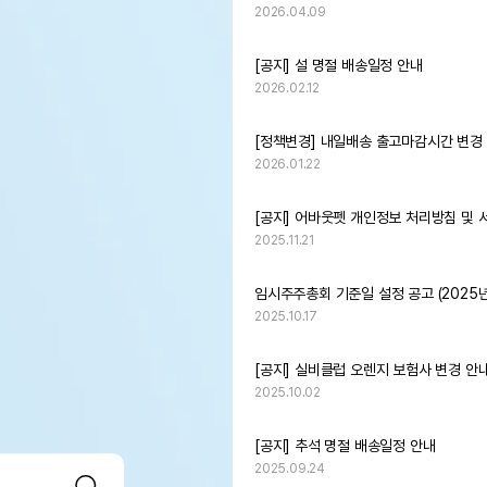
2026.04.09
[공지] 설 명절 배송일정 안내
2026.02.12
[정책변경] 내일배송 출고마감시간 변경 [20
2026.01.22
2025.11.21
임시주주총회 기준일 설정 공고 (2025년 
2025.10.17
[공지] 실비클럽 오렌지 보험사 변경 안
2025.10.02
[공지] 추석 명절 배송일정 안내
2025.09.24