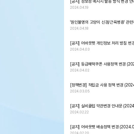
[공지] 정보성 메시지 발송 방식 변경 안
2024.04.19
'원인불명의 고양이 신경/근육병증' 관
2024.04.18
[공지] 어바웃펫 개인정보 처리 방침 변
2024.04.03
[공지] 등급혜택쿠폰 사용정책 변경 (2024
2024.04.02
[정책변경] 적립금 사용 정책 변경 (2024.
2024.03.05
[공지] 실비클럽 약관변경 안내문 (2024.0
2024.02.22
[공지] 어바웃펫 배송정책 변경 (2024.03
2024.02.20