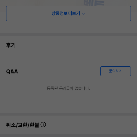
상품정보 더보기
후기
Q&A
문의하기
등록된 문의글이 없습니다.
취소/교환/환불