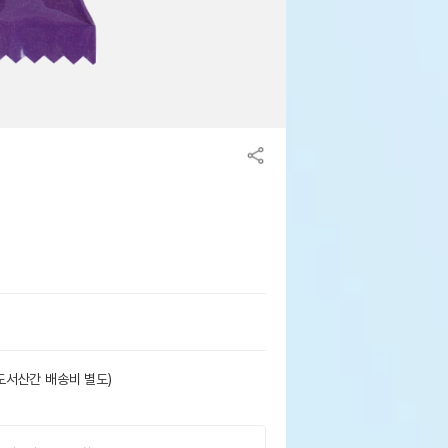
도서산간 배송비 별도)