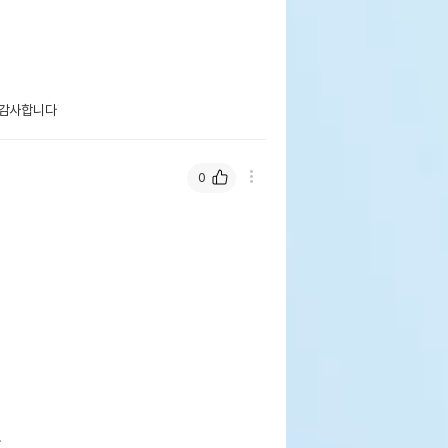
 감사합니다 
0

