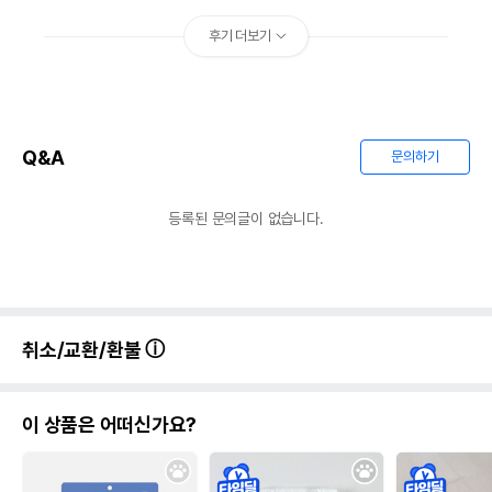
후기 더보기
Q&A
문의하기
등록된 문의글이 없습니다.
취소/교환/환불
이 상품은 어떠신가요?