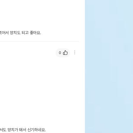
먹어서 양치도 되고 좋아요.
0
서도 양치가 돼서 신기하네요.