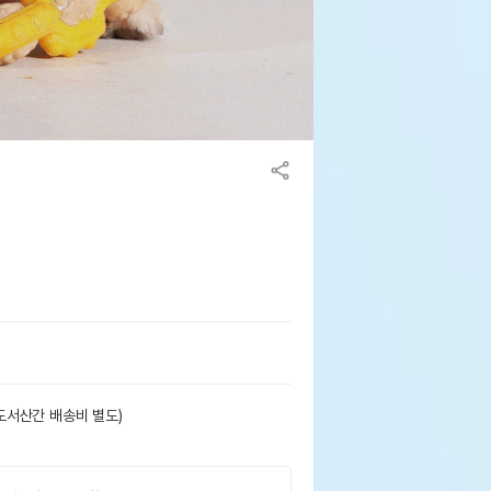
도서산간 배송비 별도)