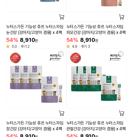
누터스가든 기능성 츄르 누터스자임
누터스가든 기능성 츄르 누터스자임
눈건강 (강아지/고양이 겸용) x 4팩
피모건강 (강아지/고양이 겸용) x 4팩
54%
8,910
54%
8,910
원
원
5.0
후기 2
4.9
후기 3
누터스가든 기능성 츄르 누터스자임
누터스가든 기능성 츄르 누터스자임
장건강 (강아지/고양이 겸용) x 4팩
관절건강 (강아지/고양이 겸용) x 4팩
54%
8,910
54%
8,910