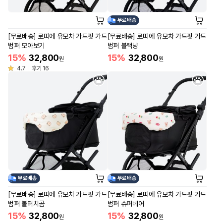
무료배송
[무료배송] 로띠에 유모차 가드핏 가드
[무료배송] 로띠에 유모차 가드핏 가드
범퍼 모아보기
범퍼 블랙냥
15%
32,800
15%
32,800
원
원
4.7
후기 16
무료배송
무료배송
[무료배송] 로띠에 유모차 가드핏 가드
[무료배송] 로띠에 유모차 가드핏 가드
범퍼 볼터치곰
범퍼 슈퍼베어
15%
32,800
15%
32,800
원
원