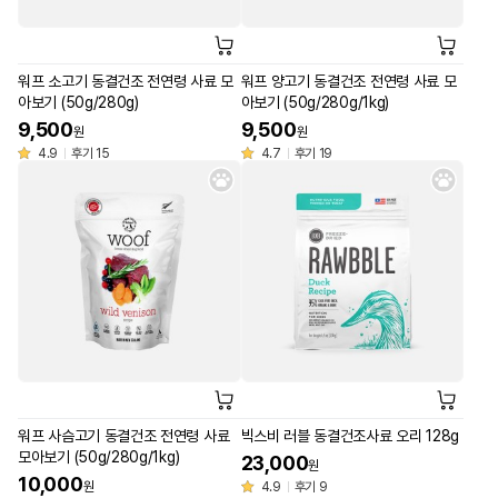
워프 소고기 동결건조 전연령 사료 모
워프 양고기 동결건조 전연령 사료 모
아보기 (50g/280g)
아보기 (50g/280g/1kg)
9,500
9,500
원
원
4.9
후기 15
4.7
후기 19
워프 사슴고기 동결건조 전연령 사료
빅스비 러블 동결건조사료 오리 128g
모아보기 (50g/280g/1kg)
23,000
원
10,000
원
4.9
후기 9