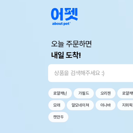
오늘 주문하면
내일 도착!
로얄캐닌
가필드
오리젠
로얄캐
모래
알모네이쳐
이나바
지위픽
캣만두