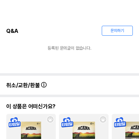
Q&A
문의하기
등록된 문의글이 없습니다.
취소/교환/환불
이 상품은 어떠신가요?