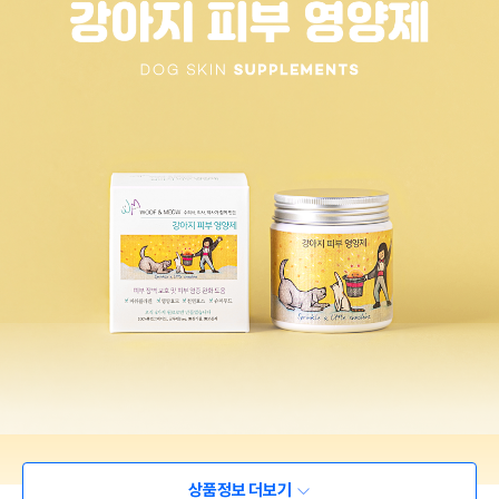
상품정보 더보기