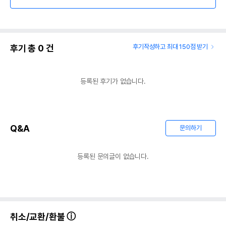
후기 총
0
건
후기작성하고 최대 150점 받기
등록된 후기가 없습니다.
Q&A
문의하기
등록된 문의글이 없습니다.
취소/교환/환불