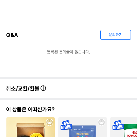
Q&A
문의하기
등록된 문의글이 없습니다.
취소/교환/환불
이 상품은 어떠신가요?