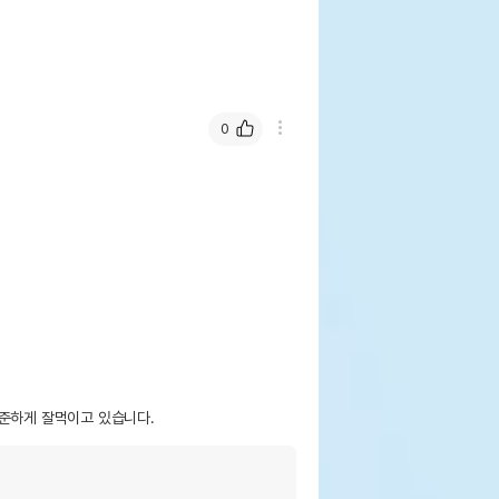
0
꾸준하게 잘먹이고 있습니다.