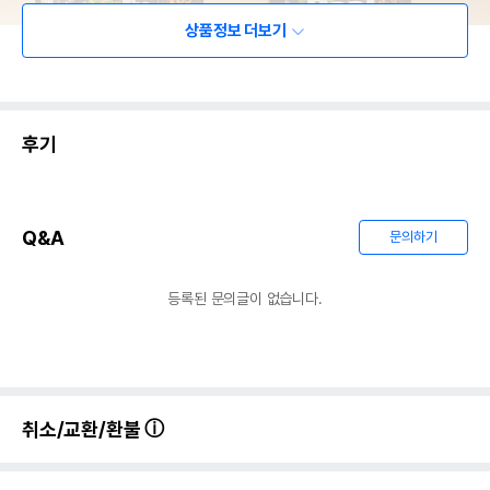
상품정보 더보기
후기
Q&A
문의하기
등록된 문의글이 없습니다.
취소/교환/환불