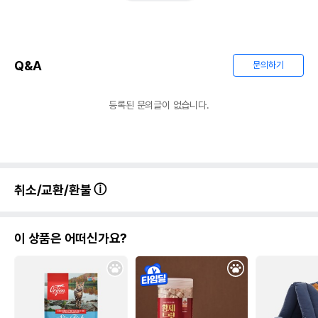
Q&A
문의하기
등록된 문의글이 없습니다.
취소/교환/환불
이 상품은 어떠신가요?