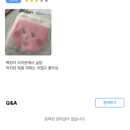
첫구매
팩킹이 지저분해서 실망  

하지만 제품 자체는 귀엽고 좋아요
Q&A
문의하기
등록된 문의글이 없습니다.