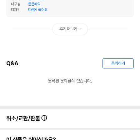
내구성
튼튼해요
디자인
마음에 들어요
후기 더보기
Q&A
문의하기
등록된 문의글이 없습니다.
취소/교환/환불
이 상품은 어떠신가요?