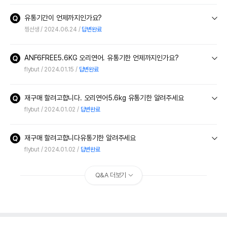
유통기간이 언제까지인가요?
찡선생
2024.06.24
답변완료
ANF6FREE5.6KG 오리연어. 유통기한 언제까지인가요?
flybut
2024.01.15
답변완료
재구매 할려고합니다. 오리연어5.6kg 유통기한 알려주세요
flybut
2024.01.02
답변완료
재구매 할려고합니다유통기한 알려주세요
flybut
2024.01.02
답변완료
Q&A 더보기