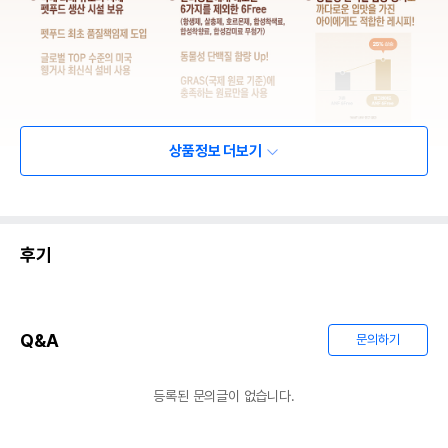
상품정보 더보기
후기
Q&A
문의하기
등록된 문의글이 없습니다.