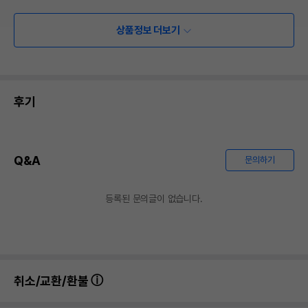
상품정보 더보기
후기
Q&A
문의하기
등록된 문의글이 없습니다.
취소/교환/환불