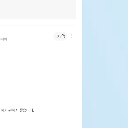
0
트헤어
하기 편해서 좋습니다.
