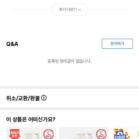
후기 더보기
Q&A
문의하기
등록된 문의글이 없습니다.
취소/교환/환불
이 상품은 어떠신가요?