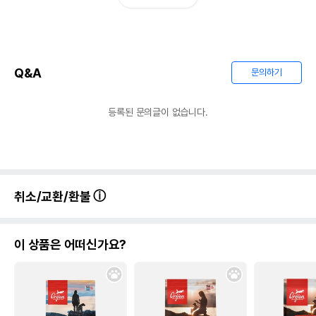
Q&A
문의하기
등록된 문의글이 없습니다.
취소/교환/환불
이 상품은 어떠신가요?