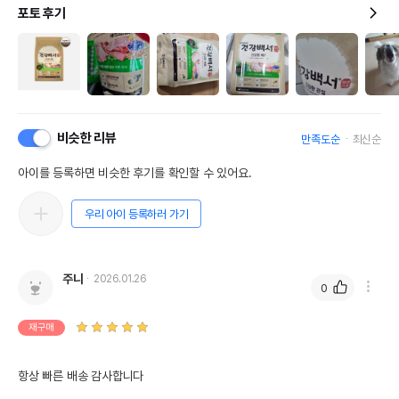
포토 후기
비슷한 리뷰
만족도순
최신순
아이를 등록하면 비슷한 후기를 확인할 수 있어요.
우리 아이 등록하러 가기
주니
2026.01.26
0
재구매
항상 빠른 배송 감사합니다