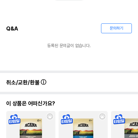
Q&A
문의하기
등록된 문의글이 없습니다.
취소/교환/환불
이 상품은 어떠신가요?