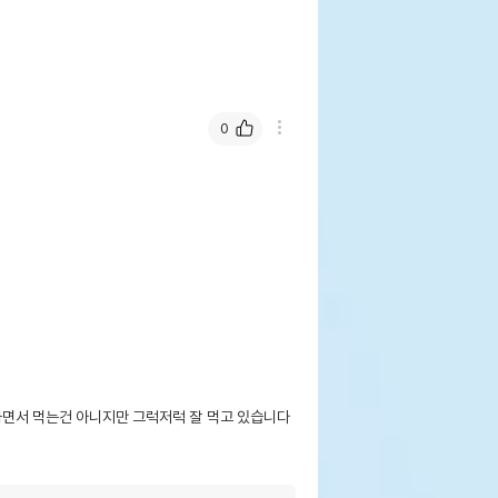
0
면서 먹는건 아니지만 그럭저럭 잘 먹고 있습니다
