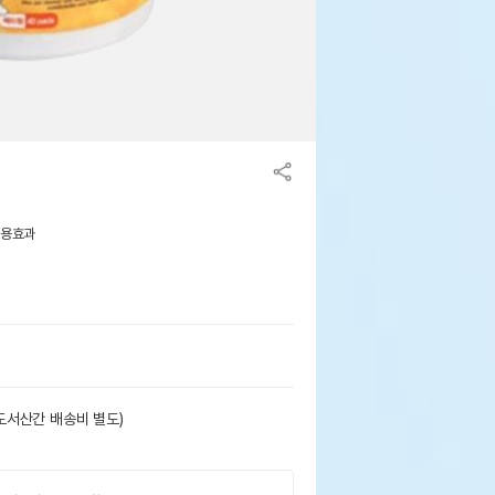
사용효과
도서산간 배송비 별도)