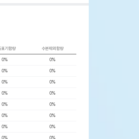
품표기함량
수분제외함량
0%
0%
0%
0%
0%
0%
0%
0%
0%
0%
0%
0%
0%
0%
0%
0%