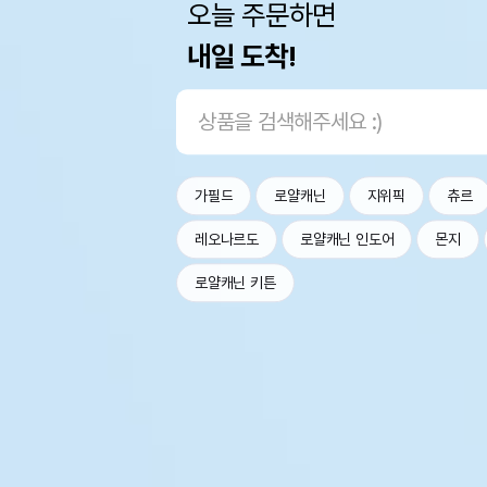
오늘 주문하면
내일 도착!
가필드
로얄캐닌
지위픽
츄르
레오나르도
로얄캐닌 인도어
몬지
로얄캐닌 키튼