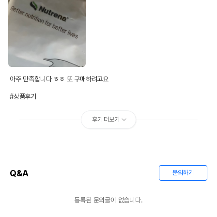
아주 만족합니다 ㅎㅎ 또 구매하려고요

#상품후기
후기 더보기
Q&A
문의하기
등록된 문의글이 없습니다.