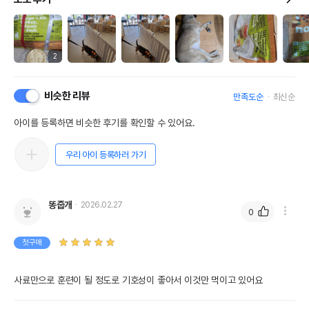
2
비슷한 리뷰
만족도순
최신순
아이를 등록하면 비슷한 후기를 확인할 수 있어요.
우리 아이 등록하러 가기
똥줍개
2026.02.27
0
첫구매
사료만으로 훈련이 될 정도로 기호성이 좋아서 이것만 먹이고 있어요