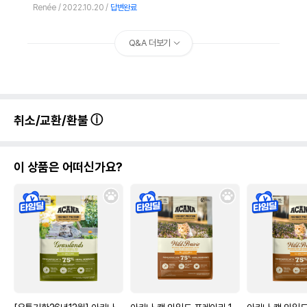
Renée
2022.10.20
답변완료
Q&A 더보기
취소/교환/환불
이 상품은 어떠신가요?