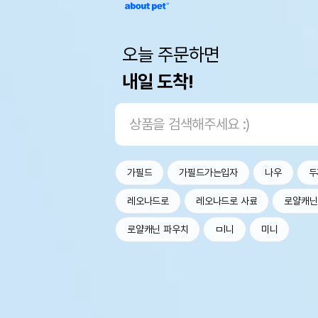
오늘 주문하면
내일 도착!
가필드
가필드가는입자
나우
두
레오나드로
레오나드로 사료
로얄캐닌
로얄캐닌 파우치
ㅁl니
미니