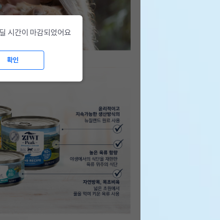
임딜 시간이 마감되었어요
확인