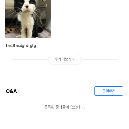
fasdfasdgfdfgfg
후기 더보기
Q&A
문의하기
등록된 문의글이 없습니다.