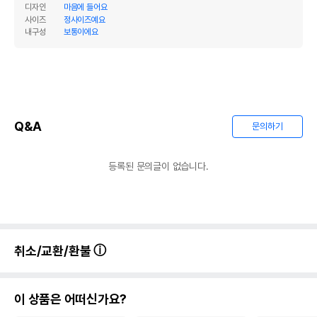
디자인
마음에 들어요
사이즈
정사이즈예요
내구성
보통이에요
Q&A
문의하기
등록된 문의글이 없습니다.
취소/교환/환불
이 상품은 어떠신가요?