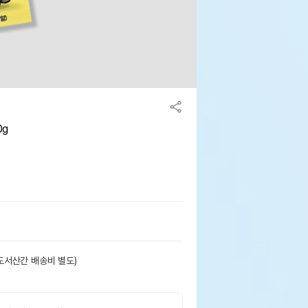
0g
도서산간 배송비 별도)