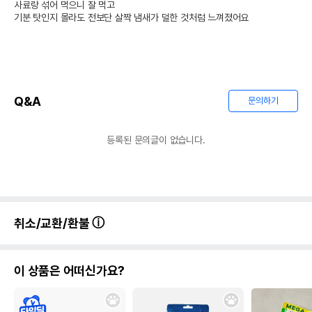
사료랑 섞어 먹으니 잘 먹고 

기분 탓인지 몰라도 전보단 살짝 냄새가 덜한 것처럼 느껴졌어요
Q&A
문의하기
등록된 문의글이 없습니다.
취소/교환/환불
이 상품은 어떠신가요?