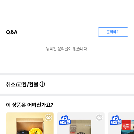
Q&A
문의하기
등록된 문의글이 없습니다.
취소/교환/환불
이 상품은 어떠신가요?