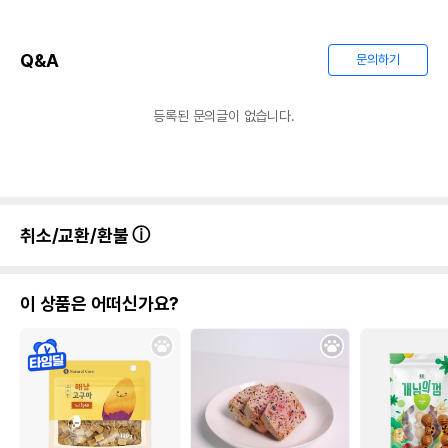
Q&A
문의하기
등록된 문의글이 없습니다.
취소/교환/환불
이 상품은 어떠신가요?