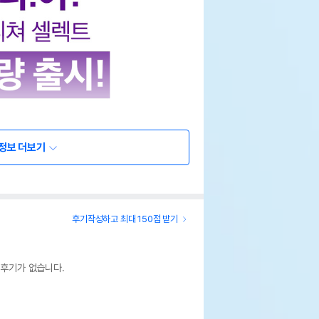
정보 더보기
후기작성하고 최대 150점 받기
 후기가 없습니다.