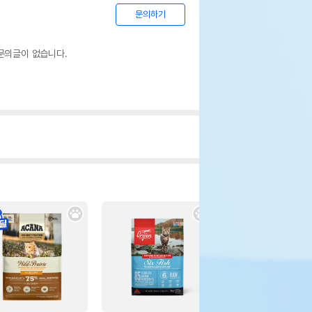
문의하기
문의글이 없습니다.