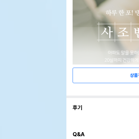
상품
후기
Q&A