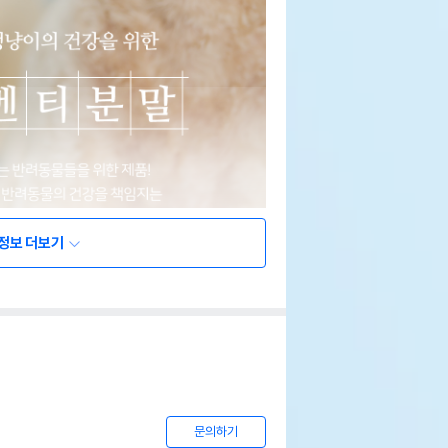
정보 더보기
문의하기