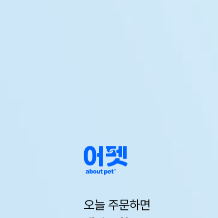
오늘 주문하면