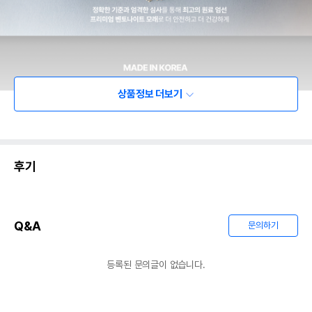
상품정보 더보기
후기
Q&A
문의하기
등록된 문의글이 없습니다.