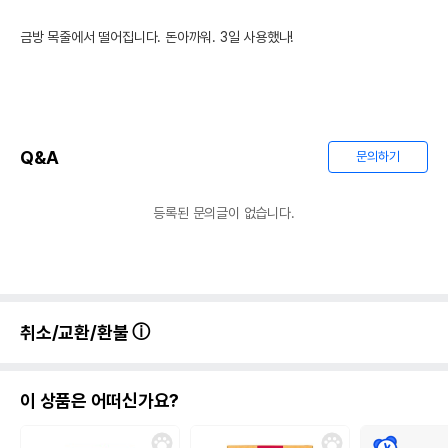
금방 목줄에서 떨어집니다. 돈아까워. 3일 사용했나!
Q&A
문의하기
등록된 문의글이 없습니다.
취소/교환/환불
이 상품은 어떠신가요?