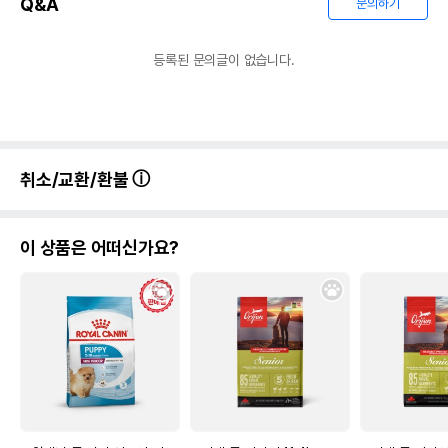
Q&A
문의하기
등록된 문의글이 없습니다.
취소/교환/환불
이 상품은 어떠신가요?