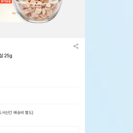
 25g
도서산간 배송비 별도)