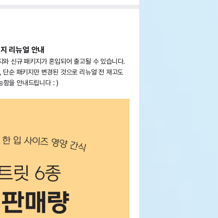
키지 리뉴얼 안내
지와 신규 패키지가 혼입되어 출고될 수 있습니다.
, 단순 패키지만 변경된 것으로 리뉴얼 전 재고도
함을 안내드립니다 : )