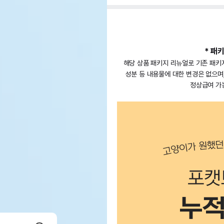
* 패
해당 상품 패키지 리뉴얼로 기존 패키
성분 등 내용물에 대한 변경은 없으며
정상급여 가능