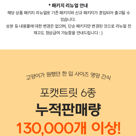
* 패키지 리뉴얼 안내
해당 상품 패키지 리뉴얼로 기존 패키지와 신규 패키지가 혼입되어 출고될 수
있습니다.
성분 등 내용물에 대한 변경은 없으며, 단순 패키지만 변경된 것으로 리뉴얼 전
재고도 정상급여 가능함을 안내드립니다 : )