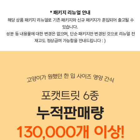
* 패키지 리뉴얼 안내
해당 상품 패키지 리뉴얼로 기존 패키지와 신규 패키지가 혼입되어 출고될 수
있습니다.
성분 등 내용물에 대한 변경은 없으며, 단순 패키지만 변경된 것으로 리뉴얼 전
재고도 정상급여 가능함을 안내드립니다 : )