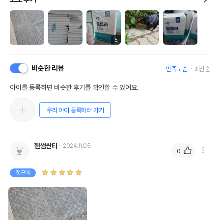
5
비슷한 리뷰
만족도순
최신순
아이를 등록하면 비슷한 후기를 확인할 수 있어요.
우리 아이 등록하러 가기
핸썸싼타
2024.11.05
0
첫구매