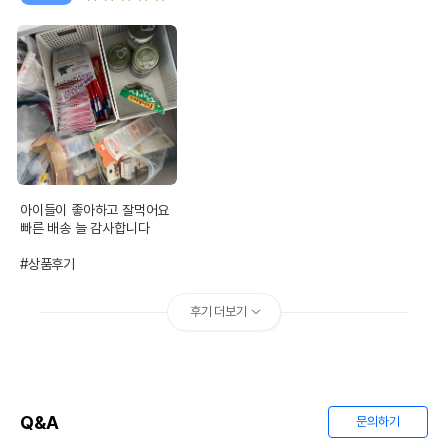
아이들이 좋아하고 잘먹어요

빠른 배송 늘 감사합니다

#상품후기
후기 더보기
Q&A
문의하기