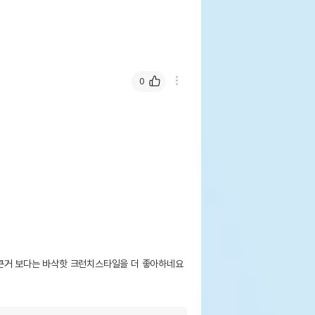
0
큰거 보다는 바삭핫 크런치스타일을 더 좋아하네요
